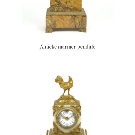
Antieke marmer pendule