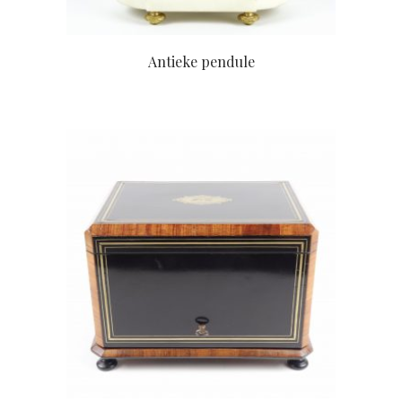
Antieke pendule