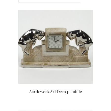
Aardewerk Art Deco pendule