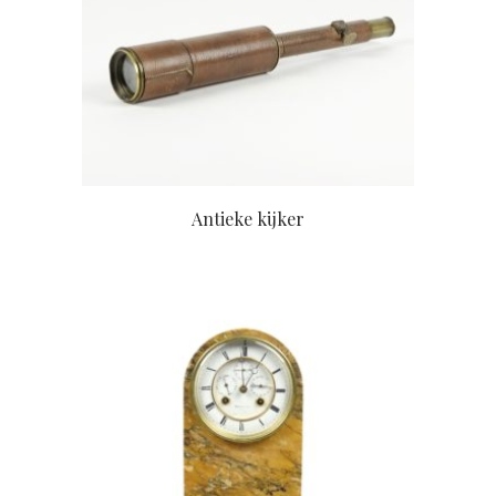
Antieke kijker