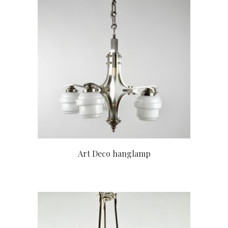
Art Deco hanglamp