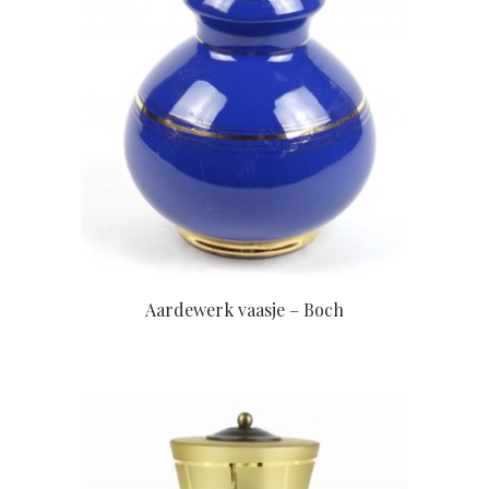
Aardewerk vaasje – Boch