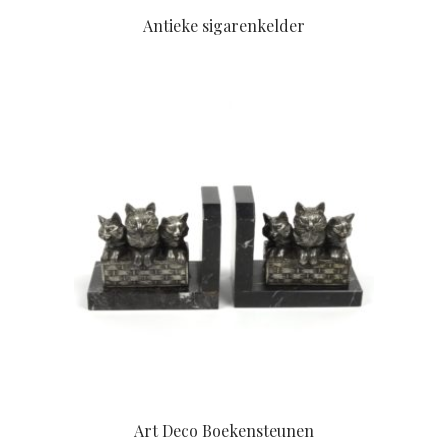
Antieke sigarenkelder
Art Deco Boekensteunen