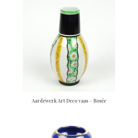
Aardewerk Art Deco vaas – Rosée