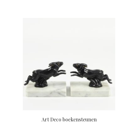
Art Deco boekensteunen