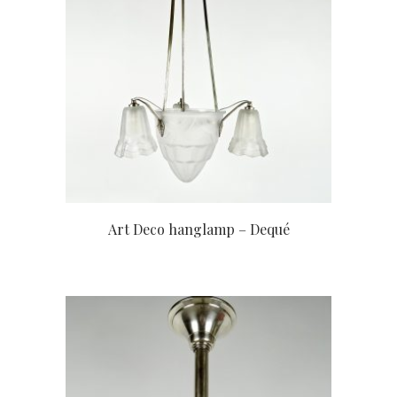
Art Deco hanglamp – Dequé