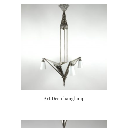
Art Deco hanglamp