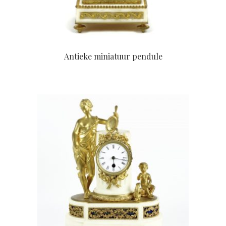
Antieke miniatuur pendule