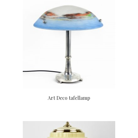
Art Deco tafellamp