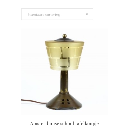
Standaard sortering
Amsterdamse school tafellampje