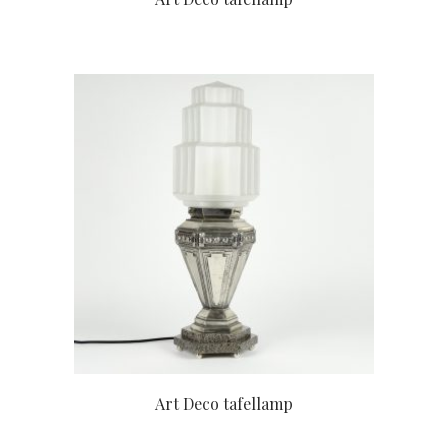
Art Deco tafellamp