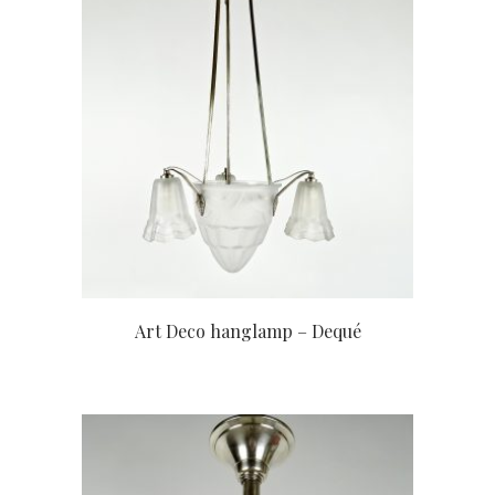
Art Deco hanglamp – Dequé