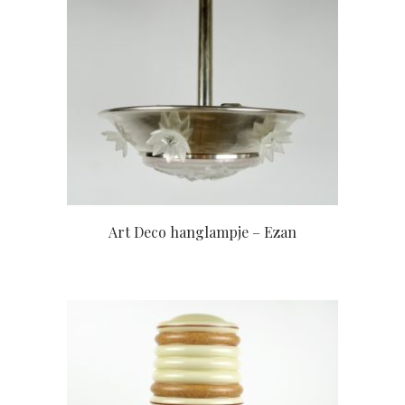
Art Deco hanglampje – Ezan