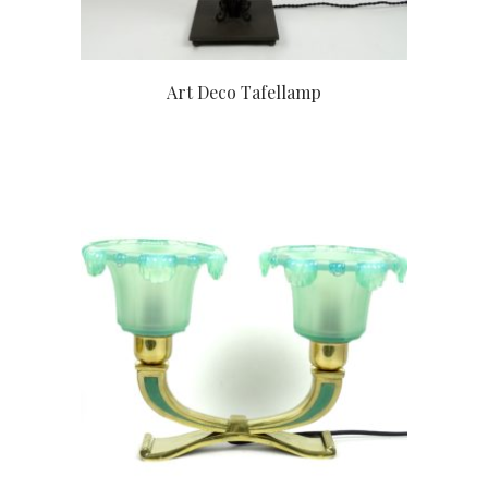
Art Deco Tafellamp