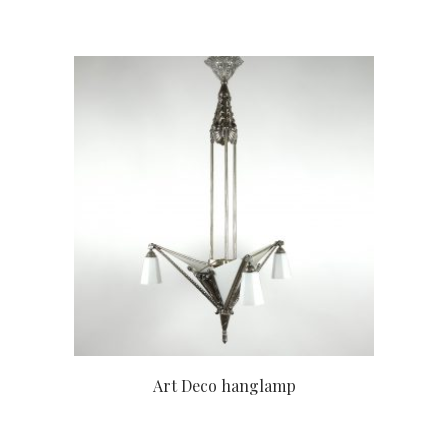
Art Deco hanglamp