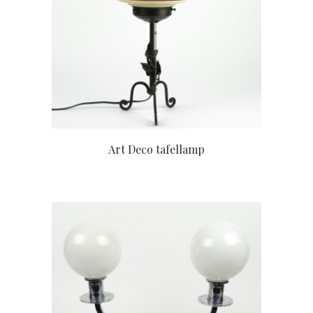
Art Deco tafellamp