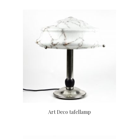
Art Deco tafellamp