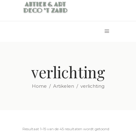
verlichting
Home
/
Artikelen
/
verlichting
Resultaat 1–15 van de 45 resultaten wordt getoond