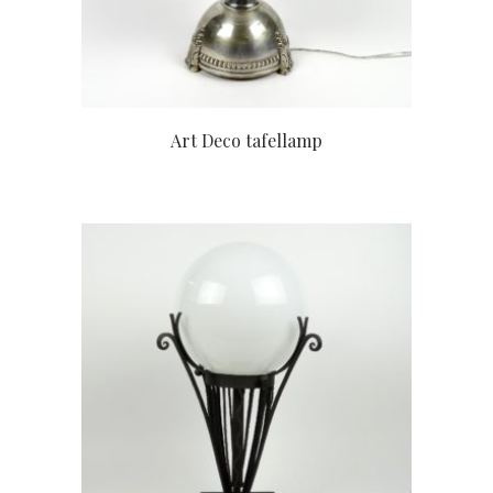
Art Deco tafellamp