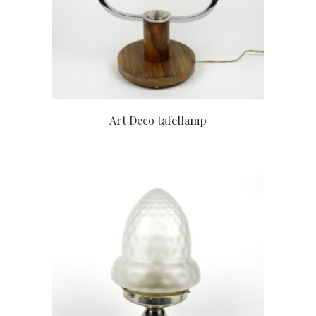
Art Deco tafellamp