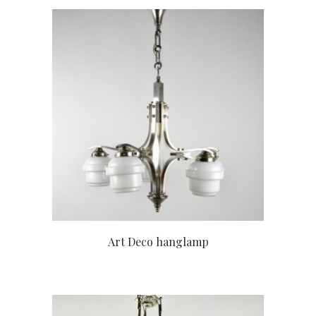
Art Deco hanglamp