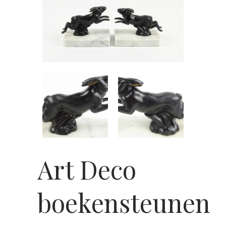
Art Deco
boekensteunen