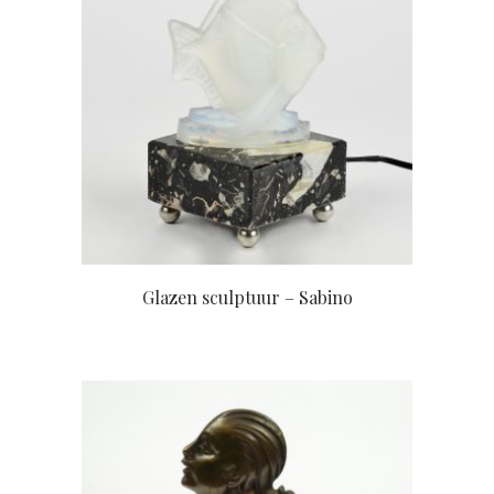
Glazen sculptuur – Sabino