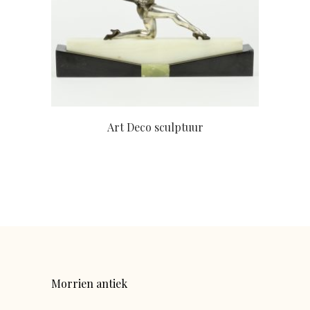
Art Deco sculptuur
Morrien antiek