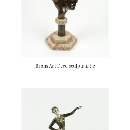
Brons Art Deco sculptuurtje