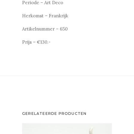
Periode – Art Deco
Herkomst – Frankrijk
Artikelnummer – 650
Prijs – €130.-
GERELATEERDE PRODUCTEN