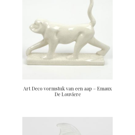
Art Deco vormstuk van een aap – Emaux
De Louviere