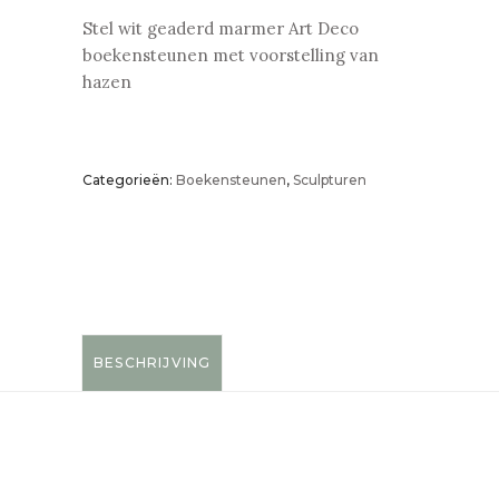
Stel wit geaderd marmer Art Deco
boekensteunen met voorstelling van
hazen
Categorieën:
Boekensteunen
,
Sculpturen
BESCHRIJVING