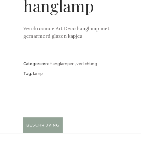
hanglamp
Verchroomde Art Deco hanglamp met
gemarmerd glazen kapjes
Categorieën:
Hanglampen
,
verlichting
Tag:
lamp
BESCHRIJVING