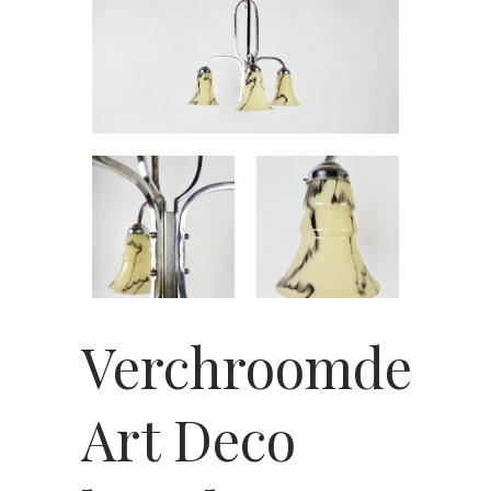
Verchroomde
Art Deco