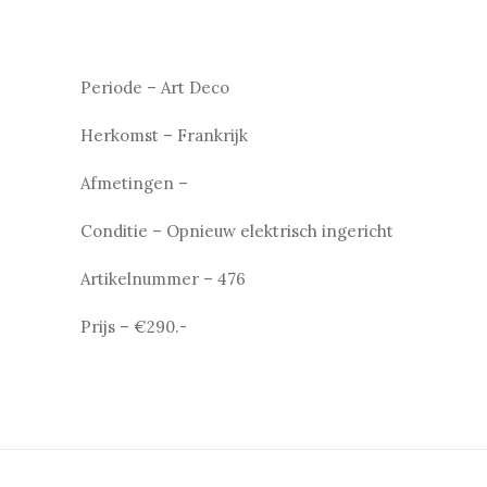
Periode – Art Deco
Herkomst – Frankrijk
Afmetingen –
Conditie – Opnieuw elektrisch ingericht
Artikelnummer – 476
Prijs – €290.-