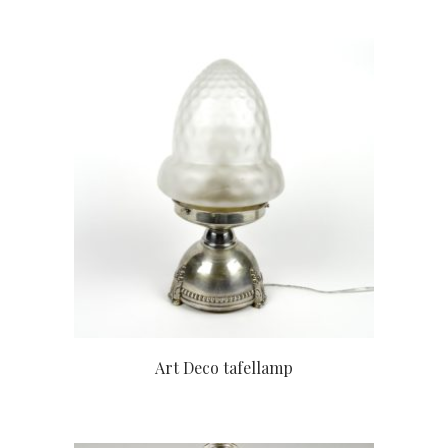
Art Deco tafellamp