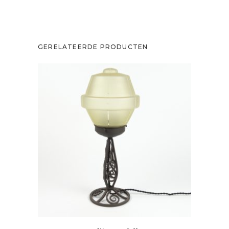
GERELATEERDE PRODUCTEN