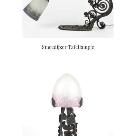
Smeedijzer Tafellampje