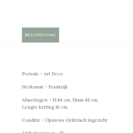
BESCHRIJVING
Periode – Art Deco
Herkomst – Frankrijk
Afmetingen – H.84 cm. Diam.48 cm.
Lengte ketting 16 cm.
Conditie – Opnieuw elektrisch ingericht