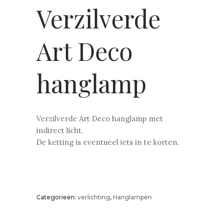
Verzilverde
Art Deco
hanglamp
Verzilverde Art Deco hanglamp met
indirect licht.
De ketting is eventueel iets in te korten.
Categorieën:
verlichting
,
Hanglampen