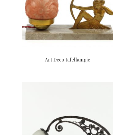
Art Deco tafellampje