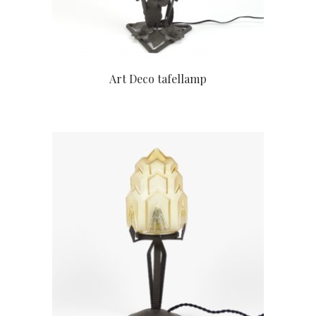
Art Deco tafellamp