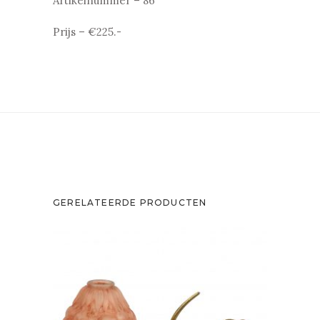
Artikelnummer – 86
Prijs – €225.-
GERELATEERDE PRODUCTEN