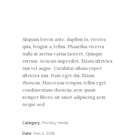
Aliquam lorem ante, dapibus in, viverra
quis, feugiat a, tellus. Phasellus viverra
nulla ut metus varius laoreet. Quisque
rutrum. Aenean imperdiet. Etiam ultricies
nisi vel augue. Curabitur ullamcorper
ultricies nisi. Nam eget dui. Etiam
rhoncus. Maecenas tempus, tellus eget
condimentum rhoncus, sem quam
semper libero, sit amet adipiscing sem
neque sed
Category:
Floristry
Herbs
Date:
mei 4, 2018