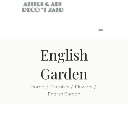
English
Garden
Home
/
Floristics
/
Flowers
/
English Garden