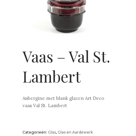
Vaas – Val St.
Lambert
Aubergine met blank glazen Art Deco
vaas Val St. Lambert
Categorieën:
Glas
,
Glas en Aardewerk