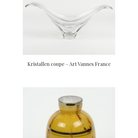
Kristallen coupe – Art Vannes France