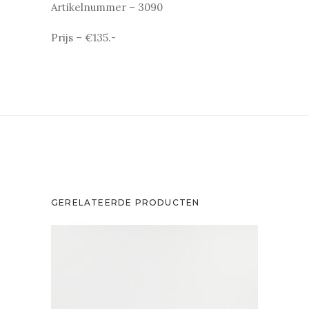
Artikelnummer – 3090
Prijs – €135.-
GERELATEERDE PRODUCTEN