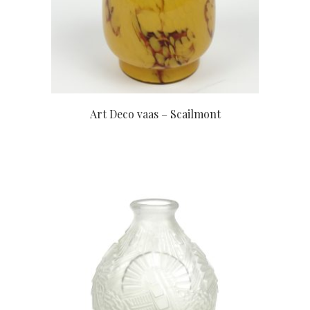
Art Deco vaas – Scailmont