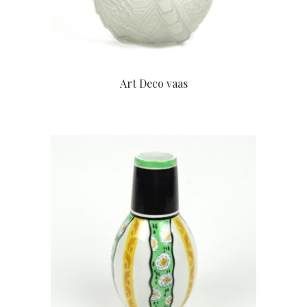
Art Deco vaas