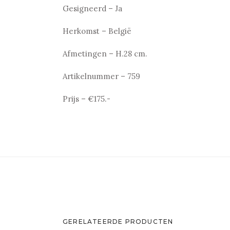
Gesigneerd – Ja
Herkomst – België
Afmetingen – H.28 cm.
Artikelnummer – 759
Prijs – €175.-
GERELATEERDE PRODUCTEN