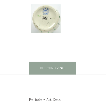
BESCHRIJVING
Periode – Art Deco