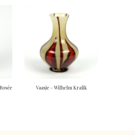
 Rosée
Vaasje – Wilhelm Kralik